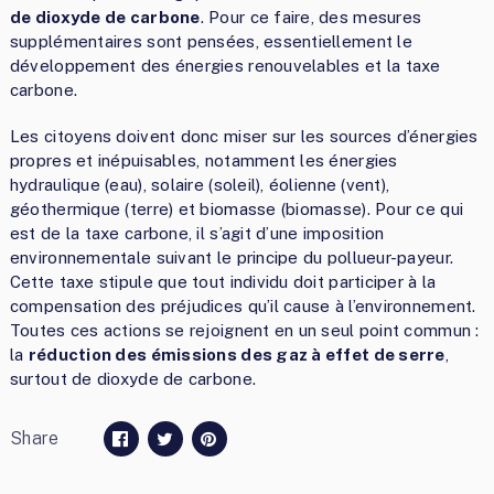
de dioxyde de carbone
. Pour ce faire, des mesures
supplémentaires sont pensées, essentiellement le
développement des énergies renouvelables et la taxe
carbone.
Les citoyens doivent donc miser sur les sources d’énergies
propres et inépuisables, notamment les énergies
hydraulique (eau), solaire (soleil), éolienne (vent),
géothermique (terre) et biomasse (biomasse). Pour ce qui
est de la taxe carbone, il s’agit d’une imposition
environnementale suivant le principe du pollueur-payeur.
Cette taxe stipule que tout individu doit participer à la
compensation des préjudices qu’il cause à l’environnement.
Toutes ces actions se rejoignent en un seul point commun :
la
réduction des émissions des gaz à effet de serre
,
surtout de dioxyde de carbone.
Share