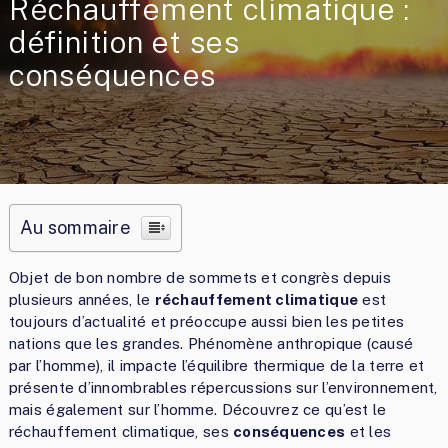
Réchauffement climatique :
définition et ses
conséquences
Au sommaire
Objet de bon nombre de sommets et congrès depuis
plusieurs années, le
réchauffement climatique
est
toujours d’actualité et préoccupe aussi bien les petites
nations que les grandes. Phénomène anthropique (causé
par l’homme), il impacte l’équilibre thermique de la terre et
présente d’innombrables répercussions sur l’environnement,
mais également sur l’homme. Découvrez ce qu’est le
réchauffement climatique, ses
conséquences
et les