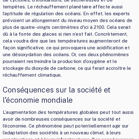
tempêtes. Le réchauffement planétaire affecte aussi
l’aptitude de régulation des océans. En effet, les experts
prévoient un allongement du niveau moyen des océans de
plus de quatre-vingts centimètres d'ici à 2100. Cela serait
dû à la fonte des glaces si rien n’est fait. Concrètement,
cela voudra dire que les températures augmenteront de
façon significative, ce qui provoquera une acidification et
une désoxydation des océans. Or, ces deux phénomènes
pourraient restreindre la production d’oxygène et le
stockage du dioxyde de carbone, ce qui ferait accroître le
réchauffement climatique.
Conséquences sur la société et
l’économie mondiale
L’augmentation des températures globales peut tout aussi
avoir de nombreuses conséquences sur la société et
l’économie. Ce phénomène peut potentiellement agir sur
l’adaptation des sociétés à un nouveau climat, à leurs