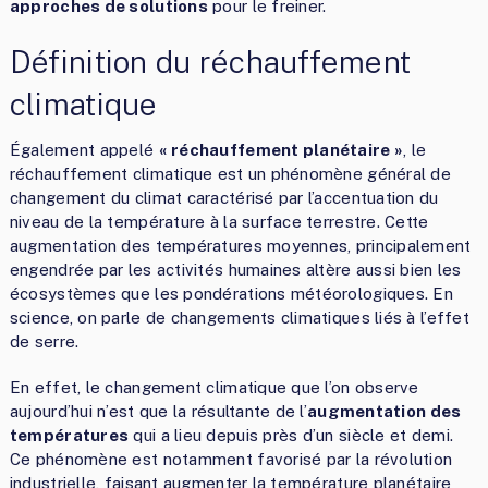
approches de solutions
pour le freiner.
Définition du réchauffement
climatique
Également appelé
« réchauffement planétaire »
, le
réchauffement climatique est un phénomène général de
changement du climat caractérisé par l’accentuation du
niveau de la température à la surface terrestre. Cette
augmentation des températures moyennes, principalement
engendrée par les activités humaines altère aussi bien les
écosystèmes que les pondérations météorologiques. En
science, on parle de changements climatiques liés à l’effet
de serre.
En effet, le changement climatique que l’on observe
aujourd’hui n’est que la résultante de l’
augmentation des
températures
qui a lieu depuis près d’un siècle et demi.
Ce phénomène est notamment favorisé par la révolution
industrielle, faisant augmenter la température planétaire