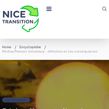
Home
Encyclopédie
Réchauffement climatique : définition et ses conséquences
ENCYCLOPÉDIE