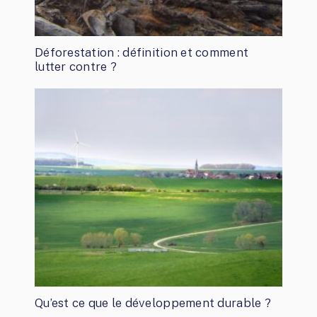
Déforestation : définition et comment
lutter contre ?
Qu’est ce que le développement durable ?