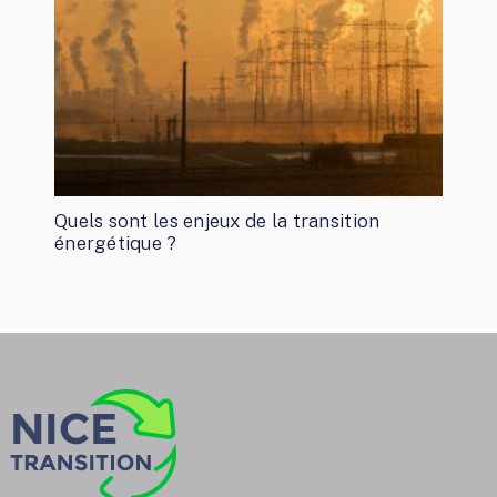
Quels sont les enjeux de la transition
énergétique ?