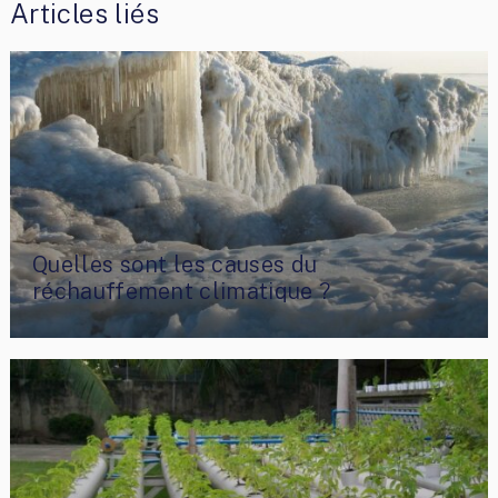
Articles liés
Quelles sont les causes du
réchauffement climatique ?