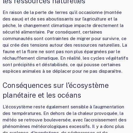
les ressources naturelles
En raison de la perte de terres qu’il occasionne (montée
des eaux) et de ses aboutissants sur l’agriculture et la
pêche, le changement climatique impacte directement la
sécurité alimentaire. Par conséquent, certaines
communautés sont contraintes de migrer pour survivre, ce
qui crée des tensions autour des ressources naturelles. La
faune et la flore ne sont pas non plus épargnées par le
réchauffement climatique. En réalité, les cycles végétatifs
sont précipités et déstabilisés, ce qui pousse certaines
espèces animales à se déplacer pour ne pas disparaître.
Conséquences sur l’écosystème
planétaire et les océans
L’écosystème reste également sensible à l’augmentation
des températures. En dehors de la chaleur provoquée, la
météo se retrouve bouleversée, avec l’accroissement des
phénomènes météorologiques excessifs. Il y a donc plus
de cyclones, d’inondations, de sécheresses et de