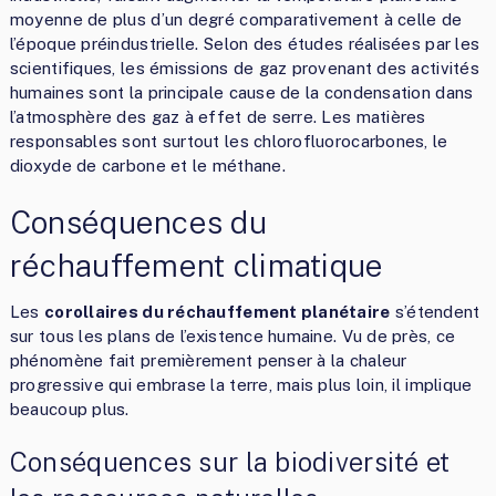
moyenne de plus d’un degré comparativement à celle de
l’époque préindustrielle. Selon des études réalisées par les
scientifiques, les émissions de gaz provenant des activités
humaines sont la principale cause de la condensation dans
l’atmosphère des gaz à effet de serre. Les matières
responsables sont surtout les chlorofluorocarbones, le
dioxyde de carbone et le méthane.
Conséquences du
réchauffement climatique
Les
corollaires du réchauffement planétaire
s’étendent
sur tous les plans de l’existence humaine. Vu de près, ce
phénomène fait premièrement penser à la chaleur
progressive qui embrase la terre, mais plus loin, il implique
beaucoup plus.
Conséquences sur la biodiversité et