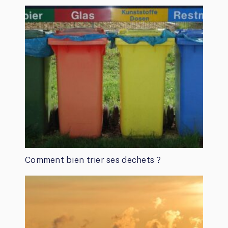
Comment bien trier ses dechets ?