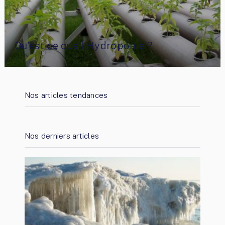
Qu’est ce que l’Hydroponie ?
Nos articles tendances
Nos derniers articles