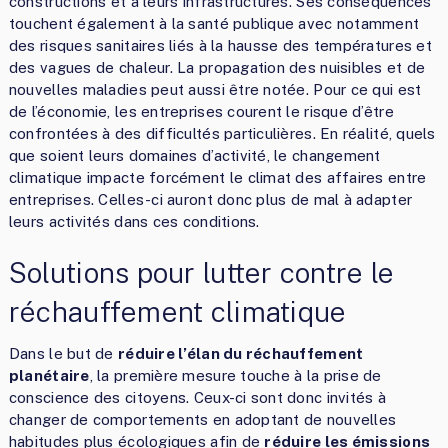
constructions et à leurs infrastructures. Ses conséquences
touchent également à la santé publique avec notamment
des risques sanitaires liés à la hausse des températures et
des vagues de chaleur. La propagation des nuisibles et de
nouvelles maladies peut aussi être notée. Pour ce qui est
de l’économie, les entreprises courent le risque d’être
confrontées à des difficultés particulières. En réalité, quels
que soient leurs domaines d’activité, le changement
climatique impacte forcément le climat des affaires entre
entreprises. Celles-ci auront donc plus de mal à adapter
leurs activités dans ces conditions.
Solutions pour lutter contre le
réchauffement climatique
Dans le but de
réduire l’élan du réchauffement
planétaire
, la première mesure touche à la prise de
conscience des citoyens. Ceux-ci sont donc invités à
changer de comportements en adoptant de nouvelles
habitudes plus écologiques afin de
réduire les émissions