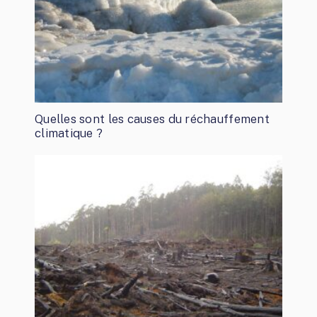
Quelles sont les causes du réchauffement
climatique ?